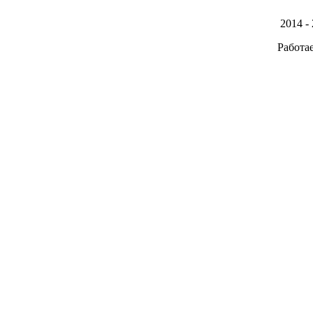
2014 -
Работа