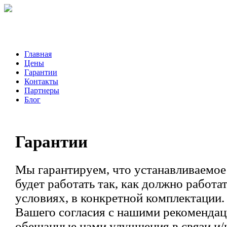
Главная
Цены
Гарантии
Контакты
Партнеры
Блог
Гарантии
Мы гарантируем, что устанавливаемое
будет работать так, как должно работа
условиях, в конкретной комплектации. Т
Вашего согласия с нашими рекоменда
обещанные нами улучшения в связи и