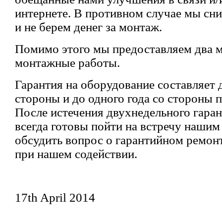
интернете. В противном случае мы сн
и не берем денег за монтаж.
Помимо этого мы предоставляем два м
монтажные работы.
Гарантия на оборудование составляет 
стороны и до одного года со стороны 
После истечения двухнедельного гара
всегда готовы пойти на встречу нашим
обсудить вопрос о гарантийном ремон
при нашем содействии.
17th April 2014