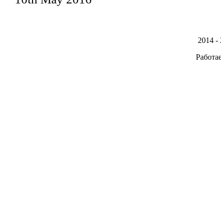
2014 -
Работа