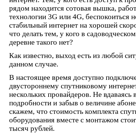
рядом находится сотовая вышка, рабо
технологии 3G или 4G, беспокоиться н
стабильный интернет на хорошей скоро
что делать тем, у кого в садоводческо
деревне такого нет?
Как известно, выход есть из любой сит
данном случае.
В настоящее время доступно подключе
двустороннему спутниковому интернет
нескольких провайдеров. Не вдаваясь 
подробности и забыв о величине абон
скажем, что стоимость комплекта спу
оборудования вместе с монтажом стои
тысяч рублей.