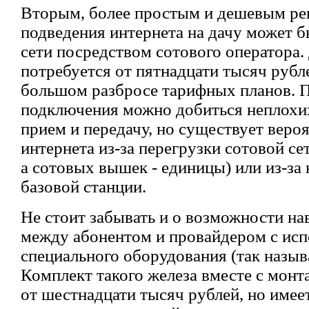
Вторым, более простым и дешевым ре
подведения интернета на дачу может 
сети посредством сотового оператора.
потребуется от пятнадцати тысяч рубл
большом разбросе тарифных планов. 
подключения можно добиться неплохих
прием и передачу, но существует вероя
интернета из-за перегрузки сотовой се
а сотовых вышек - единицы) или из-за
базовой станции.
Не стоит забывать и о возможности н
между абонентом и провайдером с ис
специального оборудования (так назыв
Комплект такого железа вместе с монт
от шестнадцати тысяч рублей, но имее