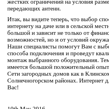
жестких ограничений на условия разм
передающих антенн.
Итак, вы видите теперь, что выбор сп
интернету на даче или в сельской мест
большой и зависит не только от финан
возможностей, но и от условий окруж
Наши специалисты помогут Вам с выб
способа подключения и проведут ква
монтаж выбранного оборудования. Тем 
имеется большой положительный опыт
Сети загородных домов как в Клинском
Солнечногорском районах. Интернет д
Вас!
10th May 2016