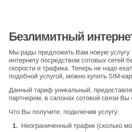
Безлимитный интерне
Мы рады предложить Вам новую услугу 
интернету посредством сотовых сетей б
скорости и трафика. Теперь не надо ехат
подобной услугой, можно купить SIM-кар
Данный тариф уникальный, предоставл
партнером, в салонах сотовой связи Вы 
Что Вы получите, подключив услугу:
1.
Неограниченный трафик (сколько мож