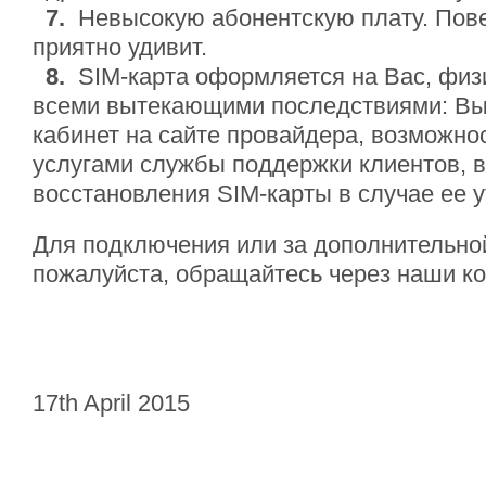
7.
Невысокую абонентскую плату. Пове
приятно удивит.
8.
SIM-карта оформляется на Вас, физи
всеми вытекающими последствиями: Вы
кабинет на сайте провайдера, возможно
услугами службы поддержки клиентов, 
восстановления SIM-карты в случае ее у
Для подключения или за дополнительно
пожалуйста, обращайтесь через наши ко
17th April 2015